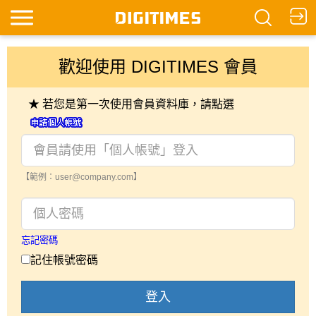
歡迎使用 DIGITIMES 會員
★ 若您是第一次使用會員資料庫，請點選
【範例：user@company.com】
忘記密碼
記住帳號密碼
登入