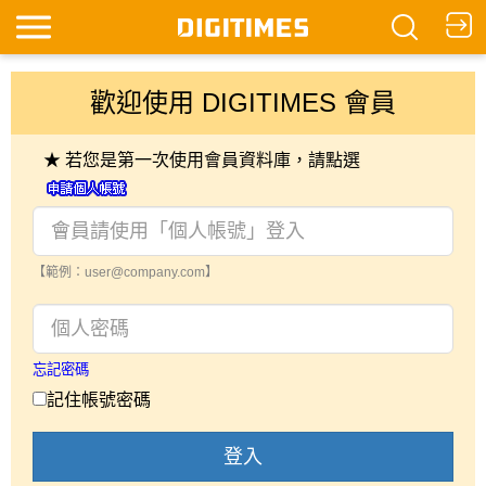
歡迎使用 DIGITIMES 會員
★ 若您是第一次使用會員資料庫，請點選
【範例：user@company.com】
忘記密碼
記住帳號密碼
登入