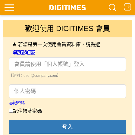
歡迎使用 DIGITIMES 會員
★ 若您是第一次使用會員資料庫，請點選
【範例：user@company.com】
忘記密碼
記住帳號密碼
登入