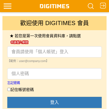
歡迎使用 DIGITIMES 會員
★ 若您是第一次使用會員資料庫，請點選
【範例：user@company.com】
忘記密碼
記住帳號密碼
登入