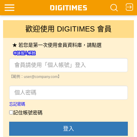
歡迎使用 DIGITIMES 會員
★ 若您是第一次使用會員資料庫，請點選
【範例：user@company.com】
忘記密碼
記住帳號密碼
登入