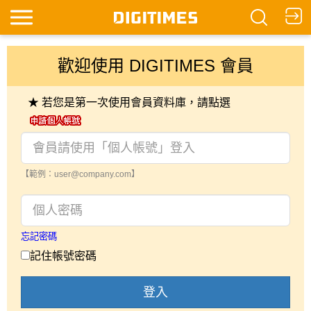
歡迎使用 DIGITIMES 會員
★ 若您是第一次使用會員資料庫，請點選
【範例：user@company.com】
忘記密碼
記住帳號密碼
登入