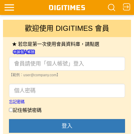
歡迎使用 DIGITIMES 會員
★ 若您是第一次使用會員資料庫，請點選
【範例：user@company.com】
忘記密碼
記住帳號密碼
登入