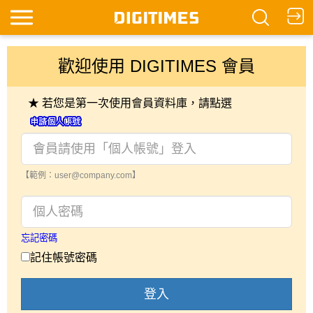
歡迎使用 DIGITIMES 會員
★ 若您是第一次使用會員資料庫，請點選
【範例：user@company.com】
忘記密碼
記住帳號密碼
登入