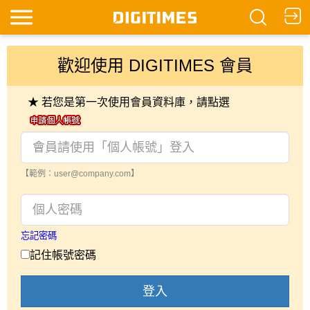
歡迎使用 DIGITIMES 會員
★ 若您是第一次使用會員資料庫，請點選
【範例：user@company.com】
忘記密碼
記住帳號密碼
登入