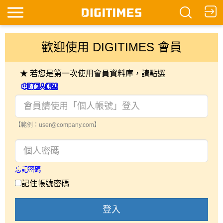
歡迎使用 DIGITIMES 會員
★ 若您是第一次使用會員資料庫，請點選
【範例：user@company.com】
忘記密碼
記住帳號密碼
登入