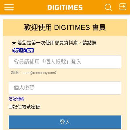
歡迎使用 DIGITIMES 會員
★ 若您是第一次使用會員資料庫，請點選
【範例：user@company.com】
忘記密碼
記住帳號密碼
登入