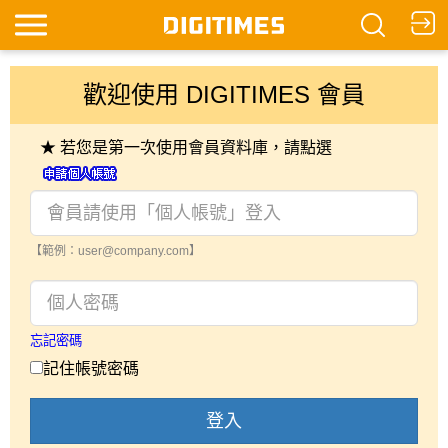
歡迎使用 DIGITIMES 會員
★ 若您是第一次使用會員資料庫，請點選
【範例：user@company.com】
忘記密碼
記住帳號密碼
登入