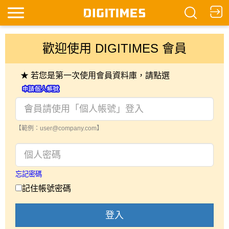
歡迎使用 DIGITIMES 會員
★ 若您是第一次使用會員資料庫，請點選
【範例：user@company.com】
忘記密碼
記住帳號密碼
登入