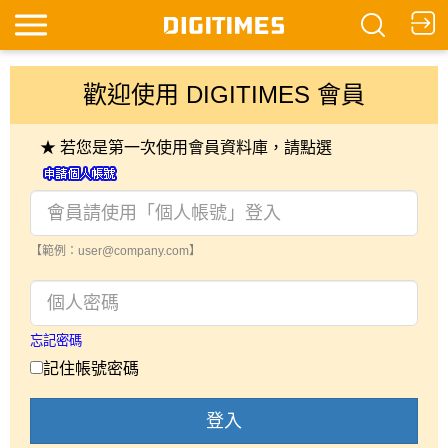
歡迎使用 DIGITIMES 會員
★ 若您是第一次使用會員資料庫，請點選
【範例：user@company.com】
忘記密碼
記住帳號密碼
登入