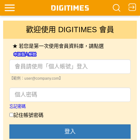
歡迎使用 DIGITIMES 會員
★ 若您是第一次使用會員資料庫，請點選
【範例：user@company.com】
忘記密碼
記住帳號密碼
登入