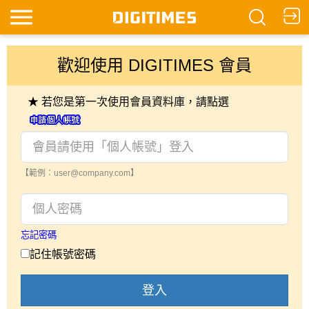
歡迎使用 DIGITIMES 會員
★ 若您是第一次使用會員資料庫，請點選
【範例：user@company.com】
忘記密碼
記住帳號密碼
登入