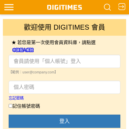
歡迎使用 DIGITIMES 會員
★ 若您是第一次使用會員資料庫，請點選
【範例：user@company.com】
忘記密碼
記住帳號密碼
登入