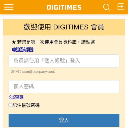
歡迎使用 DIGITIMES 會員
★ 若您是第一次使用會員資料庫，請點選
【範例：user@company.com】
忘記密碼
記住帳號密碼
登入