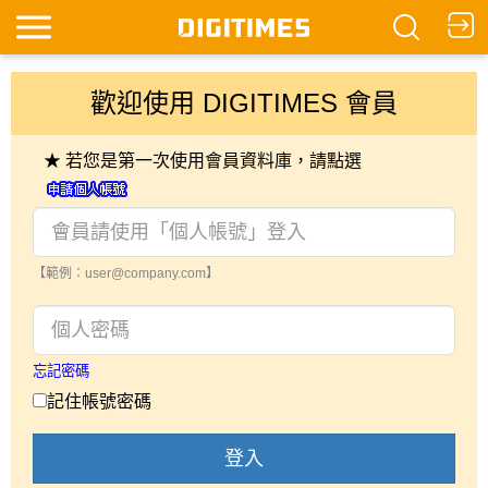
歡迎使用 DIGITIMES 會員
★ 若您是第一次使用會員資料庫，請點選
【範例：user@company.com】
忘記密碼
記住帳號密碼
登入