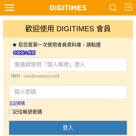
歡迎使用 DIGITIMES 會員
★ 若您是第一次使用會員資料庫，請點選
【範例：user@company.com】
忘記密碼
記住帳號密碼
登入