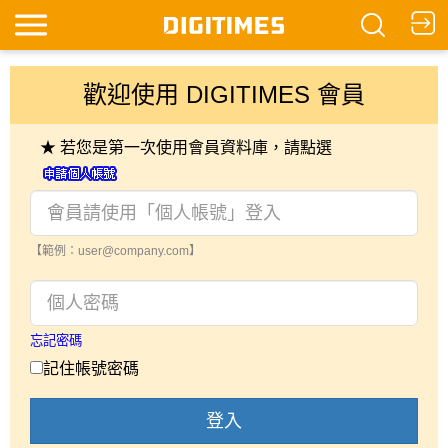
歡迎使用 DIGITIMES 會員
★ 若您是第一次使用會員資料庫，請點選
【範例：user@company.com】
忘記密碼
記住帳號密碼
登入