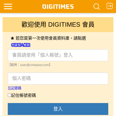
歡迎使用 DIGITIMES 會員
★ 若您是第一次使用會員資料庫，請點選
【範例：user@company.com】
忘記密碼
記住帳號密碼
登入