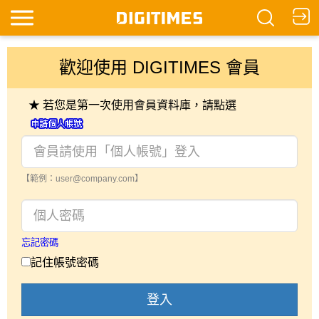
歡迎使用 DIGITIMES 會員
★ 若您是第一次使用會員資料庫，請點選
【範例：user@company.com】
忘記密碼
記住帳號密碼
登入