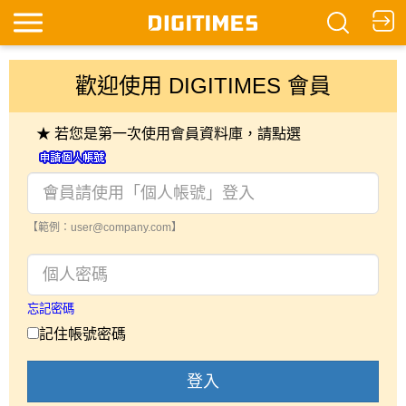
歡迎使用 DIGITIMES 會員
★ 若您是第一次使用會員資料庫，請點選
【範例：user@company.com】
忘記密碼
記住帳號密碼
登入