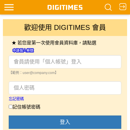
歡迎使用 DIGITIMES 會員
★ 若您是第一次使用會員資料庫，請點選
【範例：user@company.com】
忘記密碼
記住帳號密碼
登入