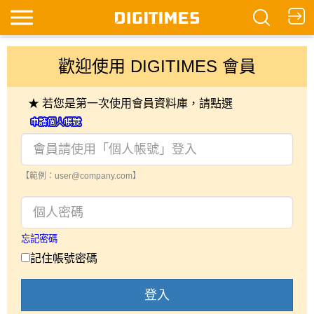
歡迎使用 DIGITIMES 會員
★ 若您是第一次使用會員資料庫，請點選
【範例：user@company.com】
忘記密碼
記住帳號密碼
登入