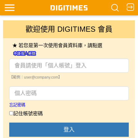
歡迎使用 DIGITIMES 會員
★ 若您是第一次使用會員資料庫，請點選
【範例：user@company.com】
忘記密碼
記住帳號密碼
登入