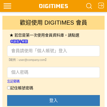
歡迎使用 DIGITIMES 會員
★ 若您是第一次使用會員資料庫，請點選
【範例：user@company.com】
忘記密碼
記住帳號密碼
登入