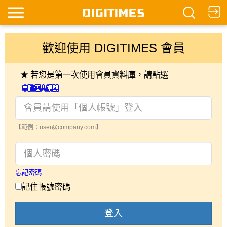
歡迎使用 DIGITIMES 會員
★ 若您是第一次使用會員資料庫，請點選
【範例：user@company.com】
忘記密碼
記住帳號密碼
登入