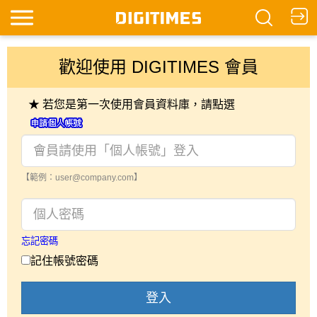
歡迎使用 DIGITIMES 會員
★ 若您是第一次使用會員資料庫，請點選
【範例：user@company.com】
忘記密碼
記住帳號密碼
登入