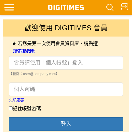
歡迎使用 DIGITIMES 會員
★ 若您是第一次使用會員資料庫，請點選
【範例：user@company.com】
忘記密碼
記住帳號密碼
登入