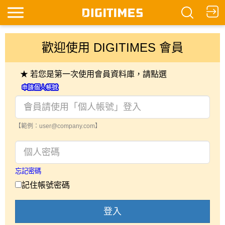
歡迎使用 DIGITIMES 會員
★ 若您是第一次使用會員資料庫，請點選
【範例：user@company.com】
忘記密碼
記住帳號密碼
登入