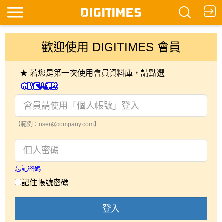
歡迎使用 DIGITIMES 會員
★ 若您是第一次使用會員資料庫，請點選
【範例：user@company.com】
忘記密碼
記住帳號密碼
登入