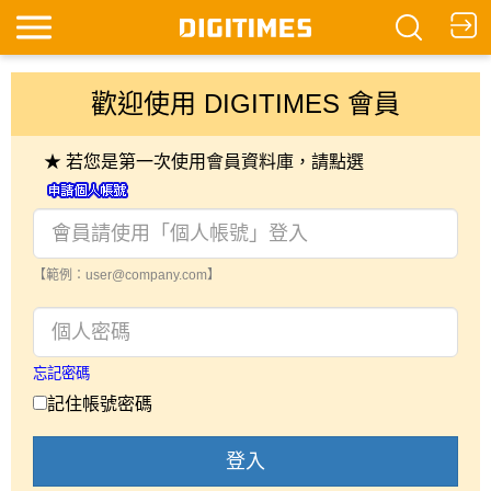
歡迎使用 DIGITIMES 會員
★ 若您是第一次使用會員資料庫，請點選
【範例：user@company.com】
忘記密碼
記住帳號密碼
登入