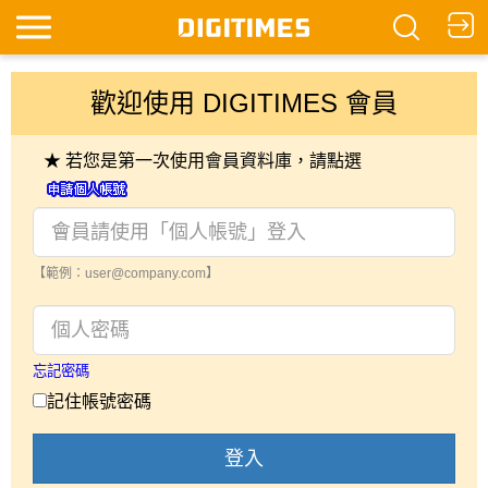
歡迎使用 DIGITIMES 會員
★ 若您是第一次使用會員資料庫，請點選
【範例：user@company.com】
忘記密碼
記住帳號密碼
登入