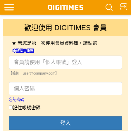
歡迎使用 DIGITIMES 會員
★ 若您是第一次使用會員資料庫，請點選
【範例：user@company.com】
忘記密碼
記住帳號密碼
登入