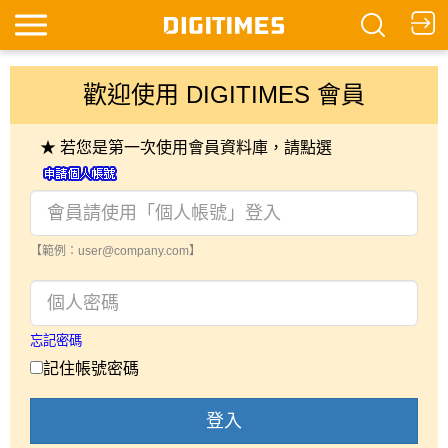
歡迎使用 DIGITIMES 會員
★ 若您是第一次使用會員資料庫，請點選
【範例：user@company.com】
忘記密碼
記住帳號密碼
登入