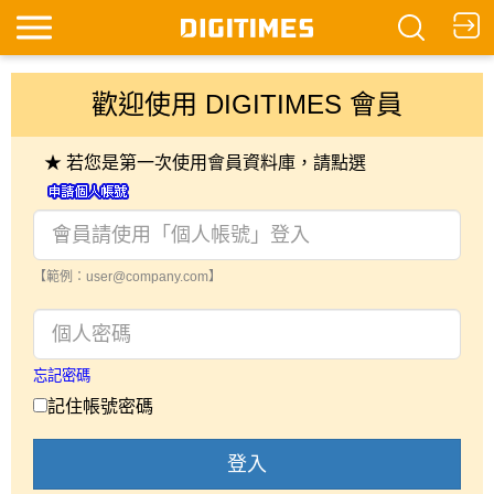
歡迎使用 DIGITIMES 會員
★ 若您是第一次使用會員資料庫，請點選
【範例：user@company.com】
忘記密碼
記住帳號密碼
登入