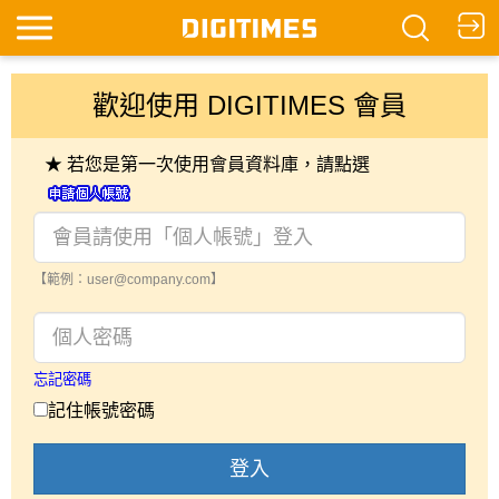
歡迎使用 DIGITIMES 會員
★ 若您是第一次使用會員資料庫，請點選
【範例：user@company.com】
忘記密碼
記住帳號密碼
登入