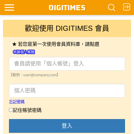
歡迎使用 DIGITIMES 會員
★ 若您是第一次使用會員資料庫，請點選
【範例：user@company.com】
忘記密碼
記住帳號密碼
登入