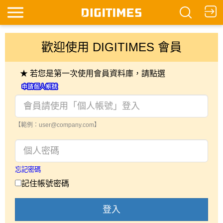
歡迎使用 DIGITIMES 會員
★ 若您是第一次使用會員資料庫，請點選
【範例：user@company.com】
忘記密碼
記住帳號密碼
登入