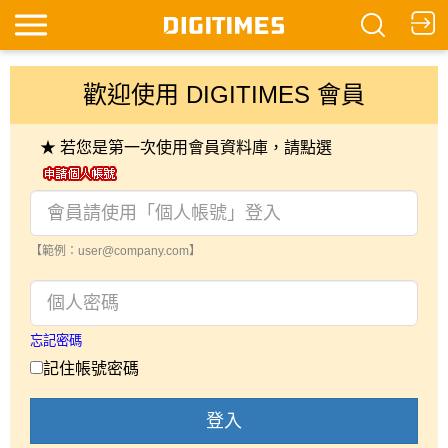
歡迎使用 DIGITIMES 會員
★ 若您是第一次使用會員資料庫，請點選
【範例：user@company.com】
忘記密碼
記住帳號密碼
登入