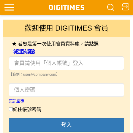
歡迎使用 DIGITIMES 會員
★ 若您是第一次使用會員資料庫，請點選
【範例：user@company.com】
忘記密碼
記住帳號密碼
登入