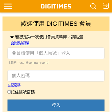
歡迎使用 DIGITIMES 會員
★ 若您是第一次使用會員資料庫，請點選
【範例：user@company.com】
忘記密碼
記住帳號密碼
登入