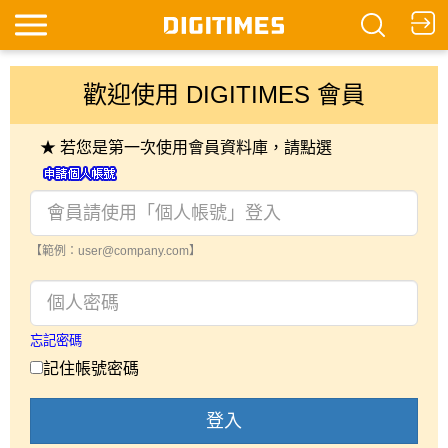
歡迎使用 DIGITIMES 會員
★ 若您是第一次使用會員資料庫，請點選
【範例：user@company.com】
忘記密碼
記住帳號密碼
登入