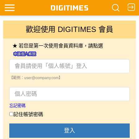
歡迎使用 DIGITIMES 會員
★ 若您是第一次使用會員資料庫，請點選
【範例：user@company.com】
忘記密碼
記住帳號密碼
登入