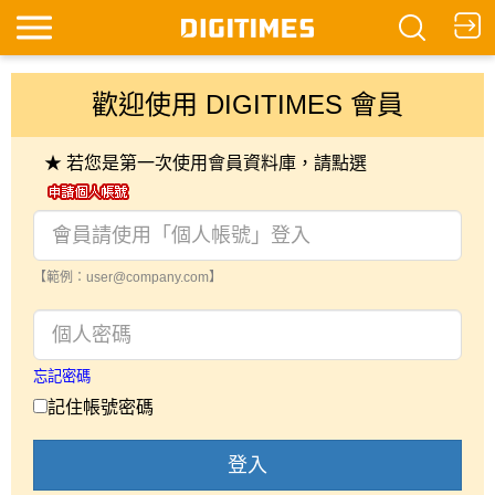
歡迎使用 DIGITIMES 會員
★ 若您是第一次使用會員資料庫，請點選
【範例：user@company.com】
忘記密碼
記住帳號密碼
登入