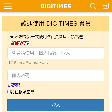
歡迎使用 DIGITIMES 會員
★ 若您是第一次使用會員資料庫，請點選
【範例：user@company.com】
忘記密碼
記住帳號密碼
登入