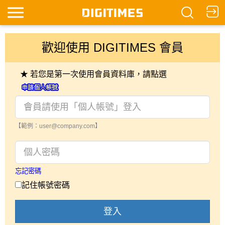
歡迎使用 DIGITIMES 會員
★ 若您是第一次使用會員資料庫，請點選
【範例：user@company.com】
忘記密碼
記住帳號密碼
登入