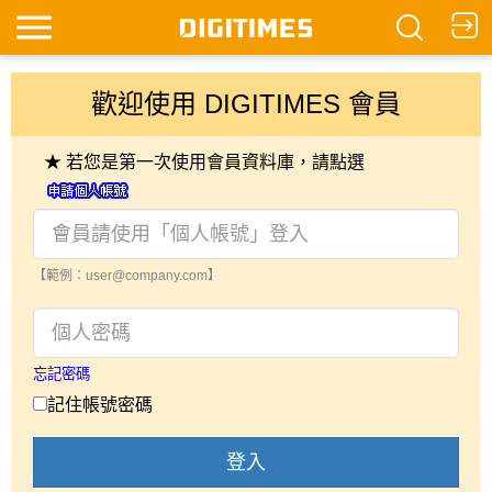
歡迎使用 DIGITIMES 會員
★ 若您是第一次使用會員資料庫，請點選
【範例：user@company.com】
忘記密碼
記住帳號密碼
登入